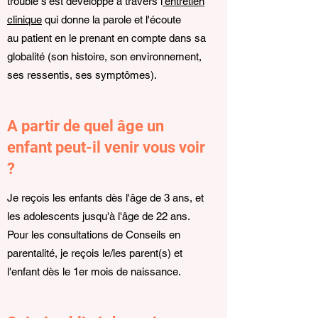
trouble s'est développé à travers l
'entretien
clinique
qui donne la parole et l'écoute
au patient en le prenant en compte dans sa
globalité (son histoire, son environnement,
ses ressentis, ses symptômes).
A partir de quel âge un
enfant peut-il venir vous voir
?
Je reçois les enfants dès l'âge de 3 ans, et
les adolescents jusqu'à l'âge de 22 ans.
Pour les consultations de Conseils en
parentalité, je reçois le/les parent(s) et
l'enfant dès le 1er mois de naissance.