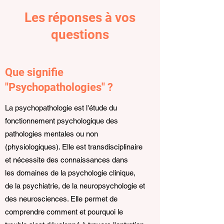
Les réponses à vos
questions
Que signifie
"Psychopathologies" ?
La psychopathologie est l'étude du
fonctionnement psychologique des
pathologies mentales ou non
(physiologiques). Elle est transdisciplinaire
et nécessite des connaissances dans
les domaines de la psychologie clinique,
de la psychiatrie, de la neuropsychologie et
des neurosciences. Elle permet de
comprendre comment et pourquoi le